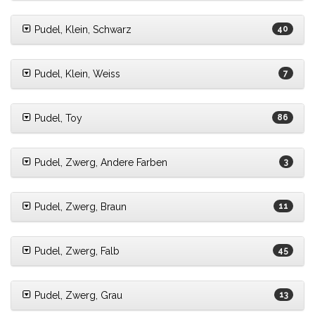
Pudel, Klein, Schwarz
40
Pudel, Klein, Weiss
7
Pudel, Toy
86
Pudel, Zwerg, Andere Farben
3
Pudel, Zwerg, Braun
11
Pudel, Zwerg, Falb
45
Pudel, Zwerg, Grau
13