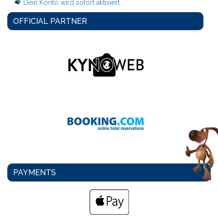
Dein Konto wird sofort aktiviert
OFFICIAL PARTNER
PAYMENTS