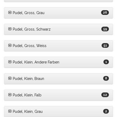
Pudel, Gross, Grau
26
Pudel, Gross, Schwarz
59
Pudel, Gross, Weiss
51
Pudel, Klein, Andere Farben
1
Pudel, Klein, Braun
8
Pudel, Klein, Falb
12
Pudel, Klein, Grau
2