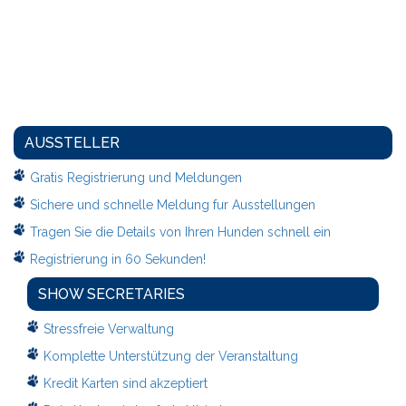
AUSSTELLER
Gratis Registrierung und Meldungen
Sichere und schnelle Meldung fur Ausstellungen
Tragen Sie die Details von Ihren Hunden schnell ein
Registrierung in 60 Sekunden!
SHOW SECRETARIES
Stressfreie Verwaltung
Komplette Unterstützung der Veranstaltung
Kredit Karten sind akzeptiert