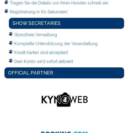
Tragen Sie die Details von Ihren Hunden schnell ein
Registrierung in 60 Sekunden!
SHOW SECRETARIES
Stressfreie Verwaltung
Komplette Unterstützung der Veranstaltung
Kredit Karten sind akzeptiert
Dein Konto wird sofort aktiviert
OFFICIAL PARTNER