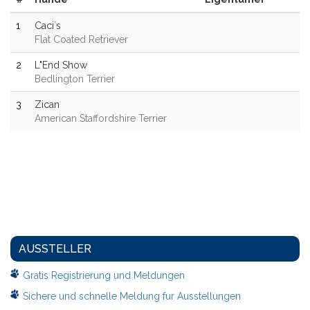
1
Caci´s
Flat Coated Retriever
2
L"End Show
Bedlington Terrier
3
Zican
American Staffordshire Terrier
AUSSTELLER
Gratis Registrierung und Meldungen
Sichere und schnelle Meldung fur Ausstellungen