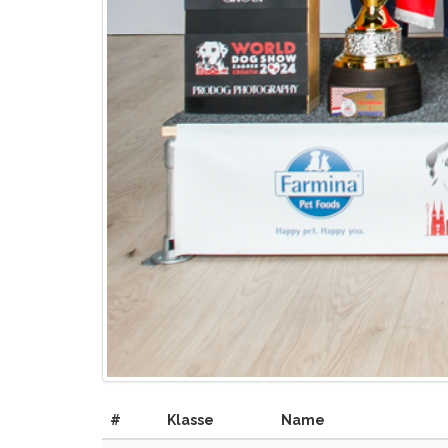
#
Klasse
Name