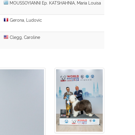
MOUSSOYIANNI Ep. KATSHAHNIA, Maria Louisa
Gerona, Ludovic
Clegg, Caroline