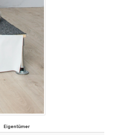
Eigentümer