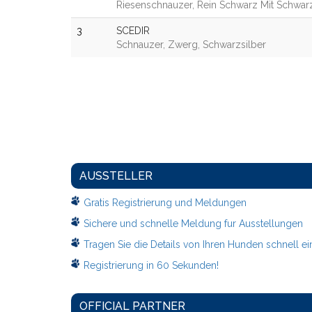
Riesenschnauzer, Rein Schwarz Mit Schwar
3
SCEDIR
Schnauzer, Zwerg, Schwarzsilber
AUSSTELLER
Gratis Registrierung und Meldungen
Sichere und schnelle Meldung fur Ausstellungen
Tragen Sie die Details von Ihren Hunden schnell ei
Registrierung in 60 Sekunden!
OFFICIAL PARTNER