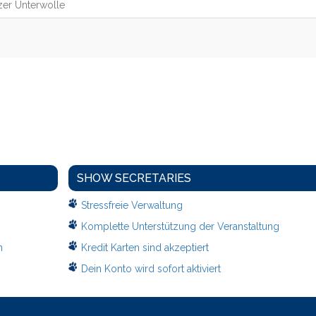
zer Unterwolle
SHOW SECRETARIES
Stressfreie Verwaltung
Komplette Unterstützung der Veranstaltung
n
Kredit Karten sind akzeptiert
Dein Konto wird sofort aktiviert