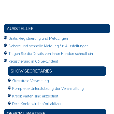
AUSSTELLER
Gratis Registrierung und Meldungen
Sichere und schnelle Meldung fur Ausstellungen
Tragen Sie die Details von Ihren Hunden schnell ein
Registrierung in 60 Sekunden!
SHOW SECRETARIES
Stressfreie Verwaltung
Komplette Unterstützung der Veranstaltung
Kredit Karten sind akzeptiert
Dein Konto wird sofort aktiviert
OFFICIAL PARTNER