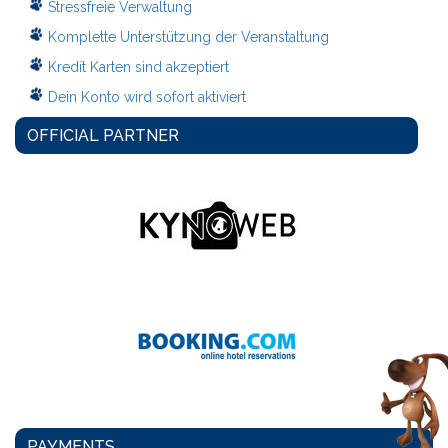
Stressfreie Verwaltung
Komplette Unterstützung der Veranstaltung
Kredit Karten sind akzeptiert
Dein Konto wird sofort aktiviert
OFFICIAL PARTNER
PAYMENTS