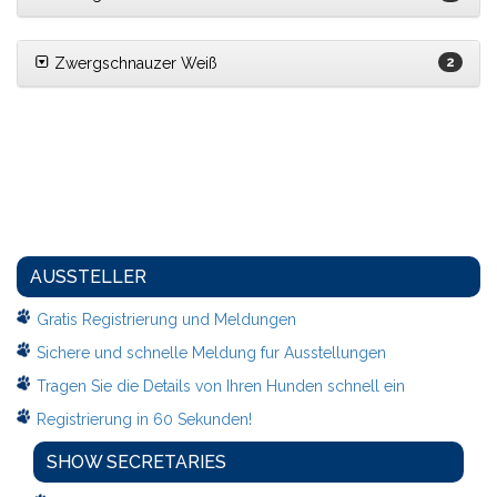
Zwergschnauzer Weiß
2
AUSSTELLER
Gratis Registrierung und Meldungen
Sichere und schnelle Meldung fur Ausstellungen
Tragen Sie die Details von Ihren Hunden schnell ein
Registrierung in 60 Sekunden!
SHOW SECRETARIES