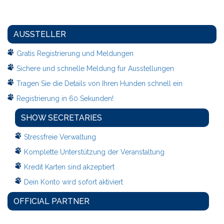
AUSSTELLER
Gratis Registrierung und Meldungen
Sichere und schnelle Meldung fur Ausstellungen
Tragen Sie die Details von Ihren Hunden schnell ein
Registrierung in 60 Sekunden!
SHOW SECRETARIES
Stressfreie Verwaltung
Komplette Unterstützung der Veranstaltung
Kredit Karten sind akzeptiert
Dein Konto wird sofort aktiviert
OFFICIAL PARTNER