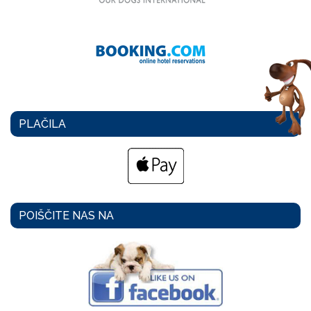
PLAČILA
POIŠČITE NAS NA