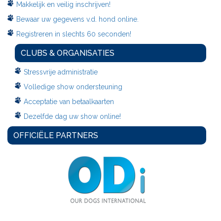
Makkelijk en veilig inschrijven!
Bewaar uw gegevens v.d. hond online.
Registreren in slechts 60 seconden!
CLUBS & ORGANISATIES
Stressvrije administratie
Volledige show ondersteuning
Acceptatie van betaalkaarten
Dezelfde dag uw show online!
OFFICIËLE PARTNERS