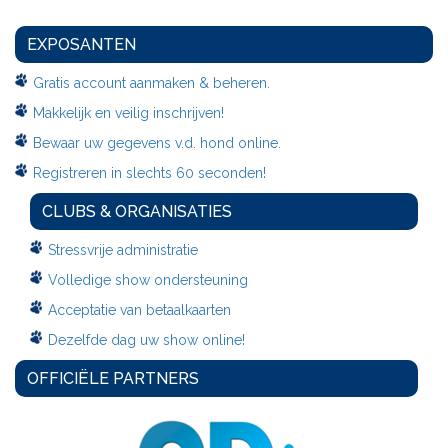
EXPOSANTEN
Gratis account aanmaken & beheren.
Makkelijk en veilig inschrijven!
Bewaar uw gegevens v.d. hond online.
Registreren in slechts 60 seconden!
CLUBS & ORGANISATIES
Stressvrije administratie
Volledige show ondersteuning
Acceptatie van betaalkaarten
Dezelfde dag uw show online!
OFFICIËLE PARTNERS