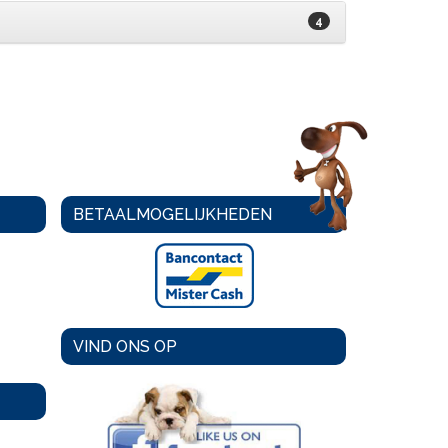
4
BETAALMOGELIJKHEDEN
VIND ONS OP