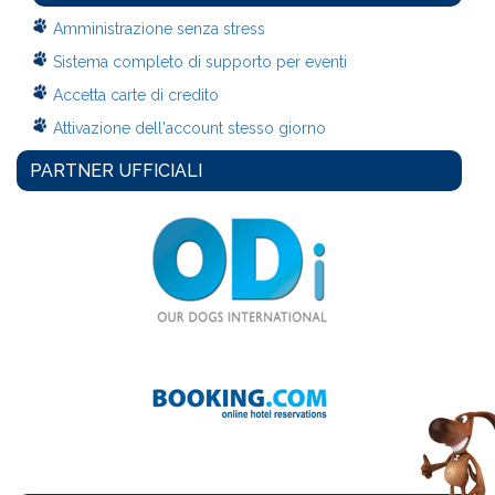
Amministrazione senza stress
Sistema completo di supporto per eventi
Accetta carte di credito
Attivazione dell'account stesso giorno
PARTNER UFFICIALI