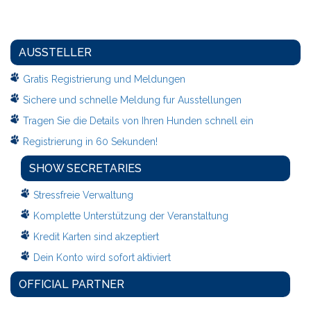
AUSSTELLER
Gratis Registrierung und Meldungen
Sichere und schnelle Meldung fur Ausstellungen
Tragen Sie die Details von Ihren Hunden schnell ein
Registrierung in 60 Sekunden!
SHOW SECRETARIES
Stressfreie Verwaltung
Komplette Unterstützung der Veranstaltung
Kredit Karten sind akzeptiert
Dein Konto wird sofort aktiviert
OFFICIAL PARTNER