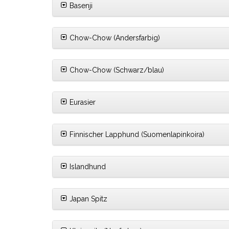
Basenji
Chow-Chow (Andersfarbig)
Chow-Chow (Schwarz/blau)
Eurasier
Finnischer Lapphund (Suomenlapinkoira)
Islandhund
Japan Spitz