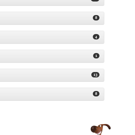
8
4
1
13
8