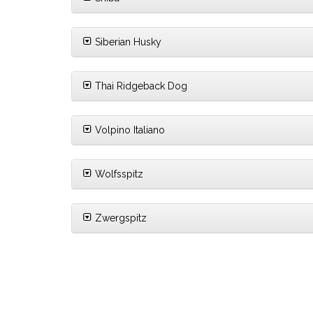
Siberian Husky
Thai Ridgeback Dog
Volpino Italiano
Wolfsspitz
Zwergspitz