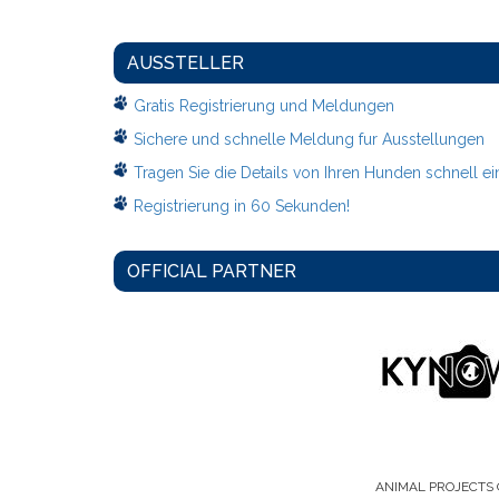
AUSSTELLER
Gratis Registrierung und Meldungen
Sichere und schnelle Meldung fur Ausstellungen
Tragen Sie die Details von Ihren Hunden schnell ei
Registrierung in 60 Sekunden!
OFFICIAL PARTNER
ANIMAL PROJECTS