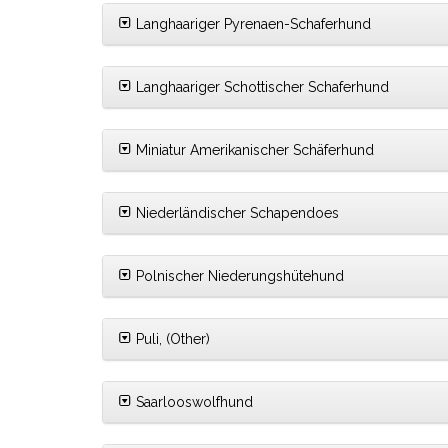
Langhaariger Pyrenaen-Schaferhund
Langhaariger Schottischer Schaferhund
Miniatur Amerikanischer Schäferhund
Niederländischer Schapendoes
Polnischer Niederungshütehund
Puli, (Other)
Saarlooswolfhund