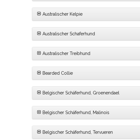
Australischer Kelpie
Australischer Schaferhund
Australischer Treibhund
Bearded Collie
Belgischer Schäferhund, Groenendael
Belgischer Schäferhund, Malinois
Belgischer Schäferhund, Tervueren