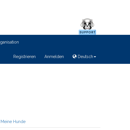
ganisation
Registrieren
Anmelden
Deutsch
Meine Hunde