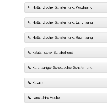
Holländischer Schäferhund, Kurzhaarig
Holländischer Schäferhund, Langhaarig
Holländischer Schäferhund, Rauhhaarig
Katalanischer Schäferhund
Kurzhaariger Schottischer Schaferhund
Kuvasz
Lancashire Heeler