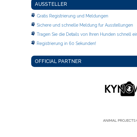
AUSSTELLER
Gratis Registrierung und Meldungen
Sichere und schnelle Meldung fur Ausstellungen
Tragen Sie die Details von Ihren Hunden schnell ei
Registrierung in 60 Sekunden!
OFFICIAL PARTNER
ANIMAL PROJECTS