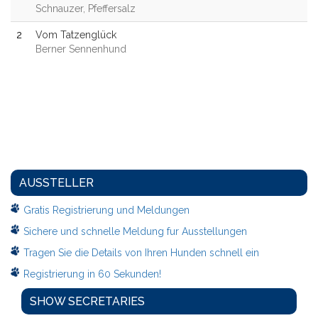
Schnauzer, Pfeffersalz
2
Vom Tatzenglück
Berner Sennenhund
AUSSTELLER
Gratis Registrierung und Meldungen
Sichere und schnelle Meldung fur Ausstellungen
Tragen Sie die Details von Ihren Hunden schnell ein
Registrierung in 60 Sekunden!
SHOW SECRETARIES