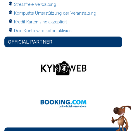
Stressfreie Verwaltung
Komplette Unterstützung der Veranstaltung
Kredit Karten sind akzeptiert
Dein Konto wird sofort aktiviert
OFFICIAL PARTNER