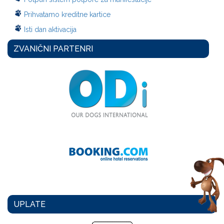
Prihvatamo kreditne kartice
Isti dan aktivacija
ZVANIČNI PARTENRI
UPLATE