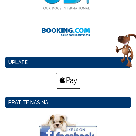
UPLATE
PRATITE NAS NA