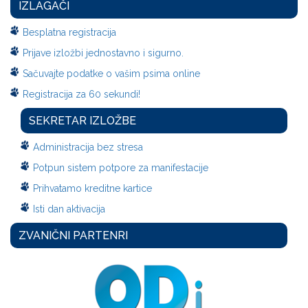
IZLAGAČI
Besplatna registracija
Prijave izložbi jednostavno i sigurno.
Sačuvajte podatke o vašim psima online
Registracija za 60 sekundi!
SEKRETAR IZLOŽBE
Administracija bez stresa
Potpun sistem potpore za manifestacije
Prihvatamo kreditne kartice
Isti dan aktivacija
ZVANIČNI PARTENRI