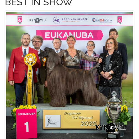
BEST IN SHOW