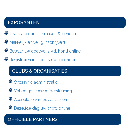
EXPOSANTEN
Gratis account aanmaken & beheren.
Makkelijk en veilig inschrijven!
Bewaar uw gegevens v.d. hond online.
Registreren in slechts 60 seconden!
CLUBS & ORGANISATIES
Stressvrije administratie
Volledige show ondersteuning
Acceptatie van betaalkaarten
Dezelfde dag uw show online!
OFFICIËLE PARTNERS