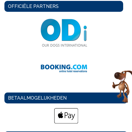
OFFICIËLE PARTNERS
BETAALMOGELIJKHEDEN