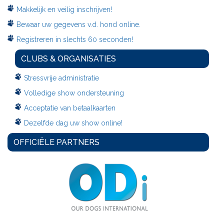
Makkelijk en veilig inschrijven!
Bewaar uw gegevens v.d. hond online.
Registreren in slechts 60 seconden!
CLUBS & ORGANISATIES
Stressvrije administratie
Volledige show ondersteuning
Acceptatie van betaalkaarten
Dezelfde dag uw show online!
OFFICIËLE PARTNERS