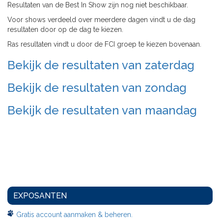
Resultaten van de Best In Show zijn nog niet beschikbaar.
Voor shows verdeeld over meerdere dagen vindt u de dag
resultaten door op de dag te kiezen.
Ras resultaten vindt u door de FCI groep te kiezen bovenaan.
Bekijk de resultaten van zaterdag
Bekijk de resultaten van zondag
Bekijk de resultaten van maandag
EXPOSANTEN
Gratis account aanmaken & beheren.