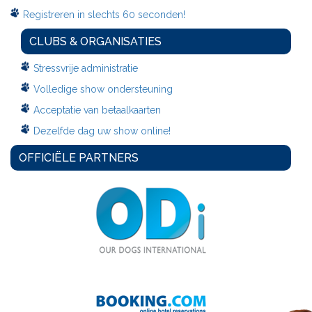
Registreren in slechts 60 seconden!
CLUBS & ORGANISATIES
Stressvrije administratie
Volledige show ondersteuning
Acceptatie van betaalkaarten
Dezelfde dag uw show online!
OFFICIËLE PARTNERS