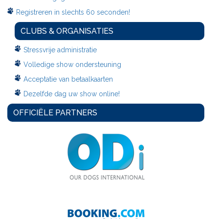
Registreren in slechts 60 seconden!
CLUBS & ORGANISATIES
Stressvrije administratie
Volledige show ondersteuning
Acceptatie van betaalkaarten
Dezelfde dag uw show online!
OFFICIËLE PARTNERS