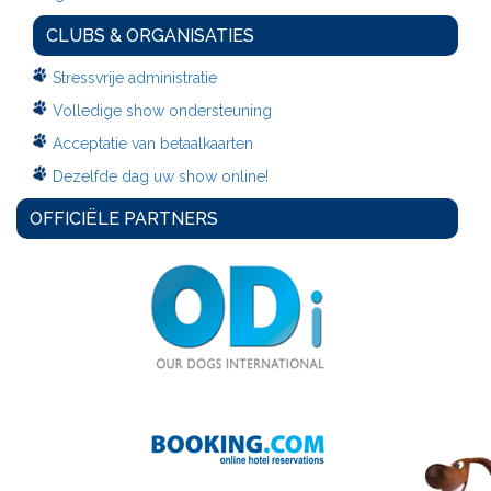
CLUBS & ORGANISATIES
Stressvrije administratie
Volledige show ondersteuning
Acceptatie van betaalkaarten
Dezelfde dag uw show online!
OFFICIËLE PARTNERS