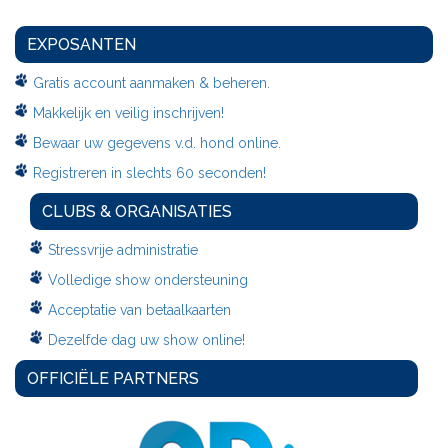
EXPOSANTEN
Gratis account aanmaken & beheren.
Makkelijk en veilig inschrijven!
Bewaar uw gegevens v.d. hond online.
Registreren in slechts 60 seconden!
CLUBS & ORGANISATIES
Stressvrije administratie
Volledige show ondersteuning
Acceptatie van betaalkaarten
Dezelfde dag uw show online!
OFFICIËLE PARTNERS