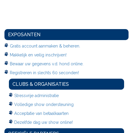
EXPOSANTEN
Gratis account aanmaken & beheren.
Makkelijk en veilig inschrijven!
Bewaar uw gegevens v.d. hond online.
Registreren in slechts 60 seconden!
CLUBS & ORGANISATIES
Stressvrije administratie
Volledige show ondersteuning
Acceptatie van betaalkaarten
Dezelfde dag uw show online!