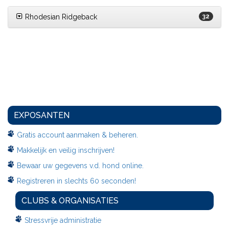
Rhodesian Ridgeback
32
EXPOSANTEN
Gratis account aanmaken & beheren.
Makkelijk en veilig inschrijven!
Bewaar uw gegevens v.d. hond online.
Registreren in slechts 60 seconden!
CLUBS & ORGANISATIES
Stressvrije administratie