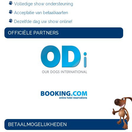
Volledige show ondersteuning
Acceptatie van betaalkaarten
Dezelfde dag uw show online!
OFFICIËLE PARTNERS
BETAALMOGELIJKHEDEN