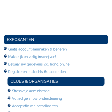
EXPOSANTEN
Gratis account aanmaken & beheren.
Makkelijk en veilig inschrijven!
Bewaar uw gegevens v.d. hond online.
Registreren in slechts 60 seconden!
CLUBS & ORGANISATIES
Stressvrije administratie
Volledige show ondersteuning
Acceptatie van betaalkaarten