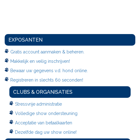
EXPOSANTEN
Gratis account aanmaken & beheren.
Makkelijk en veilig inschrijven!
Bewaar uw gegevens v.d. hond online.
Registreren in slechts 60 seconden!
CLUBS & ORGANISATIES
Stressvrije administratie
Volledige show ondersteuning
Acceptatie van betaalkaarten
Dezelfde dag uw show online!