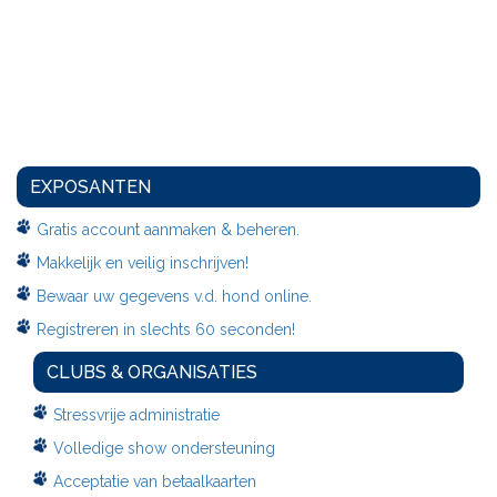
EXPOSANTEN
Gratis account aanmaken & beheren.
Makkelijk en veilig inschrijven!
Bewaar uw gegevens v.d. hond online.
Registreren in slechts 60 seconden!
CLUBS & ORGANISATIES
Stressvrije administratie
Volledige show ondersteuning
Acceptatie van betaalkaarten