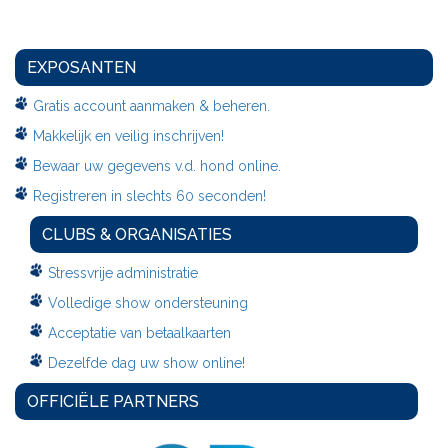
EXPOSANTEN
Gratis account aanmaken & beheren.
Makkelijk en veilig inschrijven!
Bewaar uw gegevens v.d. hond online.
Registreren in slechts 60 seconden!
CLUBS & ORGANISATIES
Stressvrije administratie
Volledige show ondersteuning
Acceptatie van betaalkaarten
Dezelfde dag uw show online!
OFFICIËLE PARTNERS