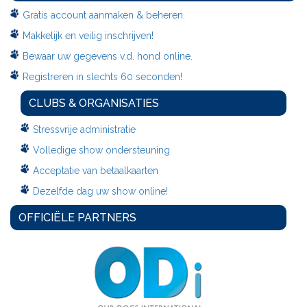
Gratis account aanmaken & beheren.
Makkelijk en veilig inschrijven!
Bewaar uw gegevens v.d. hond online.
Registreren in slechts 60 seconden!
CLUBS & ORGANISATIES
Stressvrije administratie
Volledige show ondersteuning
Acceptatie van betaalkaarten
Dezelfde dag uw show online!
OFFICIËLE PARTNERS