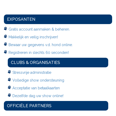
EXPOSANTEN
Gratis account aanmaken & beheren.
Makkelijk en veilig inschrijven!
Bewaar uw gegevens v.d. hond online.
Registreren in slechts 60 seconden!
CLUBS & ORGANISATIES
Stressvrije administratie
Volledige show ondersteuning
Acceptatie van betaalkaarten
Dezelfde dag uw show online!
OFFICIËLE PARTNERS