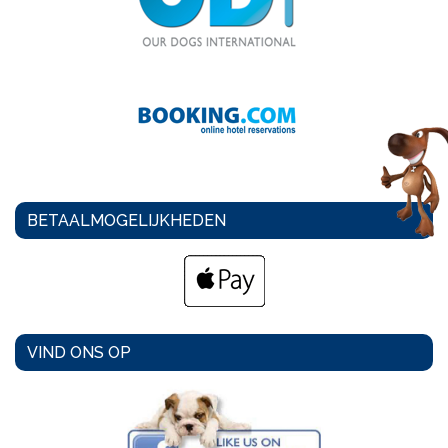
BETAALMOGELIJKHEDEN
VIND ONS OP