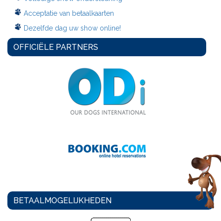
Acceptatie van betaalkaarten
Dezelfde dag uw show online!
OFFICIËLE PARTNERS
BETAALMOGELIJKHEDEN