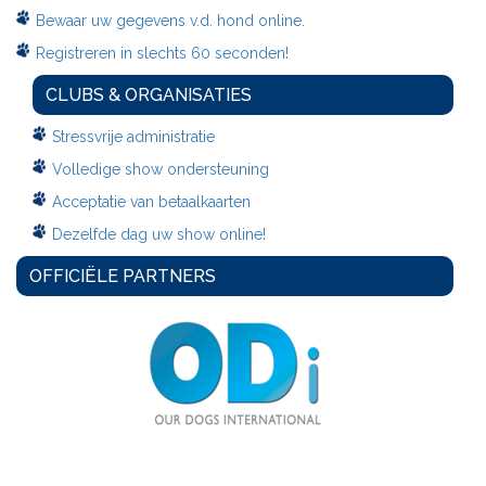
Bewaar uw gegevens v.d. hond online.
Registreren in slechts 60 seconden!
CLUBS & ORGANISATIES
Stressvrije administratie
Volledige show ondersteuning
Acceptatie van betaalkaarten
Dezelfde dag uw show online!
OFFICIËLE PARTNERS