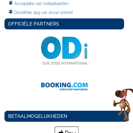
Acceptatie van betaalkaarten
Dezelfde dag uw show online!
OFFICIËLE PARTNERS
BETAALMOGELIJKHEDEN