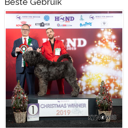
Beste Gebruik