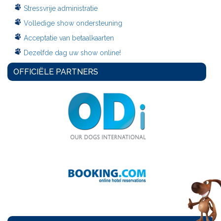
Stressvrije administratie
Volledige show ondersteuning
Acceptatie van betaalkaarten
Dezelfde dag uw show online!
OFFICIËLE PARTNERS