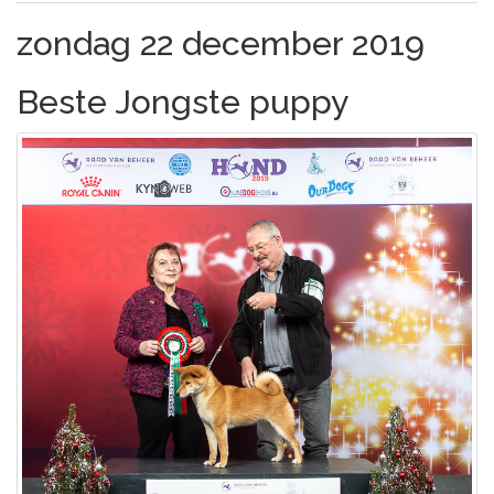
zondag 22 december 2019
Beste Jongste puppy