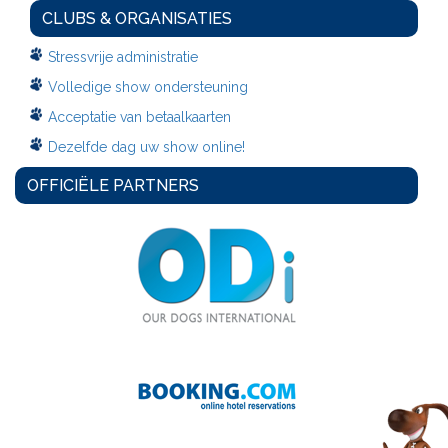
CLUBS & ORGANISATIES
Stressvrije administratie
Volledige show ondersteuning
Acceptatie van betaalkaarten
Dezelfde dag uw show online!
OFFICIËLE PARTNERS