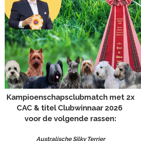
Kampioenschapsclubmatch met 2x
CAC & titel Clubwinnaar 2026
voor de volgende rassen:
Australische Silky Terrier