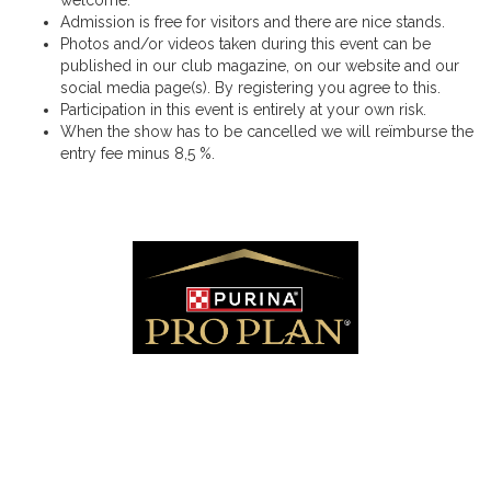
welcome.
Admission is free for visitors and there are nice stands.
Photos and/or videos taken during this event can be
published in our club magazine, on our website and our
social media page(s). By registering you agree to this.
Participation in this event is entirely at your own risk.
When the show has to be cancelled we will reïmburse the
entry fee minus 8,5 %.