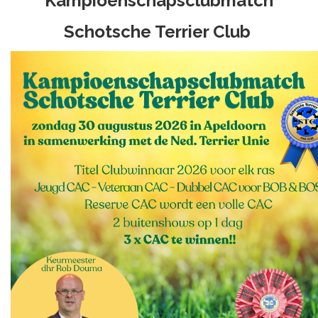
Kampioenschapsclubmatch
Schotsche Terrier Club