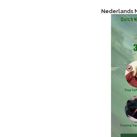
Nederlands N