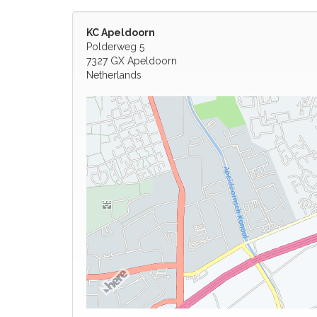
KC Apeldoorn
Polderweg 5
7327 GX Apeldoorn
Netherlands