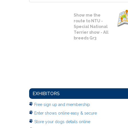
Show me the
route to NTU -
Special National
Terrier show - All
breeds Gr3
EXHIBITORS
Free sign up and membership
Enter shows online easy & secure
Store your dogs details online