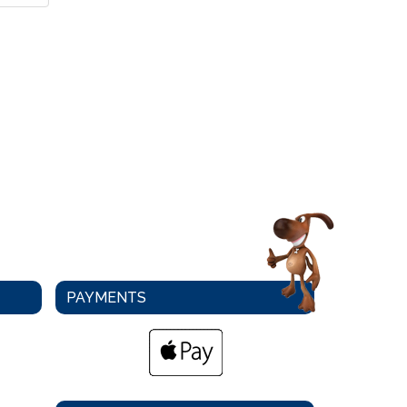
PAYMENTS