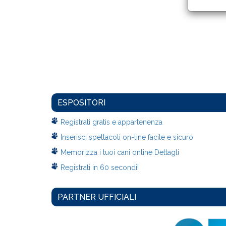
ESPOSITORI
Registrati gratis e appartenenza
Inserisci spettacoli on-line facile e sicuro
Memorizza i tuoi cani online Dettagli
Registrati in 60 secondi!
PARTNER UFFICIALI