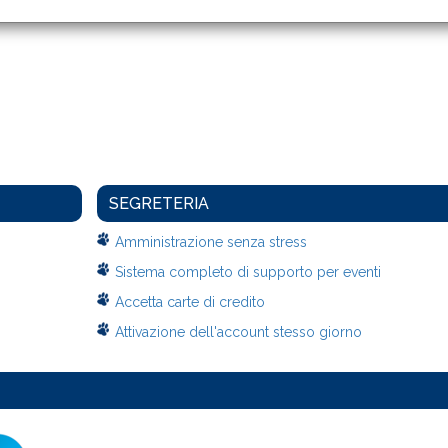
SEGRETERIA
Amministrazione senza stress
Sistema completo di supporto per eventi
Accetta carte di credito
Attivazione dell'account stesso giorno