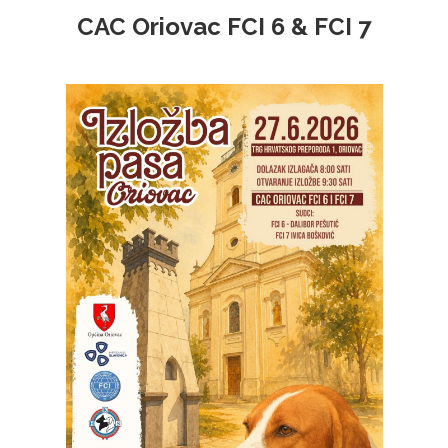
CAC Oriovac FCI 6 & FCI 7