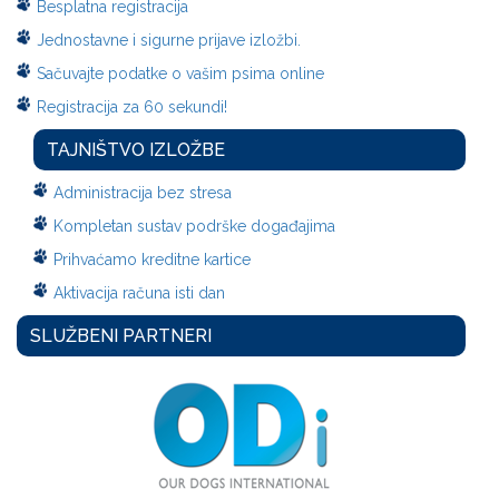
Besplatna registracija
Jednostavne i sigurne prijave izložbi.
Sačuvajte podatke o vašim psima online
Registracija za 60 sekundi!
TAJNIŠTVO IZLOŽBE
Administracija bez stresa
Kompletan sustav podrške događajima
Prihvaćamo kreditne kartice
Aktivacija računa isti dan
SLUŽBENI PARTNERI