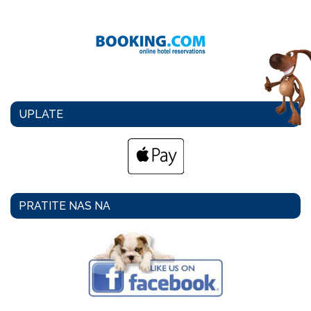
UPLATE
PRATITE NAS NA