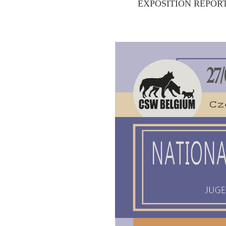
EXPOSITION REPORT