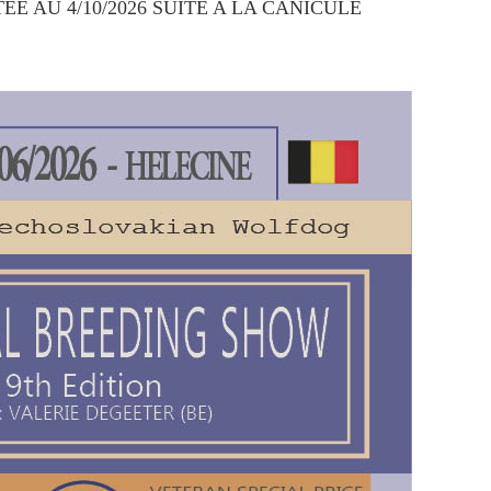
EE AU 4/10/2026 SUITE A LA CANICULE