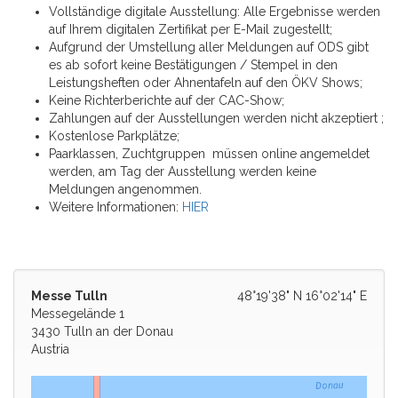
Vollständige digitale Ausstellung: Alle Ergebnisse werden
auf Ihrem digitalen Zertifikat per E-Mail zugestellt;
Aufgrund der Umstellung aller Meldungen auf ODS gibt
es ab sofort keine Bestätigungen / Stempel in den
Leistungsheften oder Ahnentafeln auf den ÖKV Shows;
Keine Richterberichte auf der CAC-Show;
Zahlungen auf der Ausstellungen werden nicht akzeptiert ;
Kostenlose Parkplätze;
Paarklassen, Zuchtgruppen müssen online angemeldet
werden, am Tag der Ausstellung werden keine
Meldungen angenommen.
Weitere Informationen:
HIER
Messe Tulln
48°19'38" N 16°02'14" E
Messegelände 1
3430 Tulln an der Donau
Austria