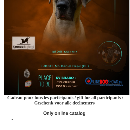
Cadeau pour tous les participants / gift for all participants /
Geschenk voor alle deelnemers
Only online catalog