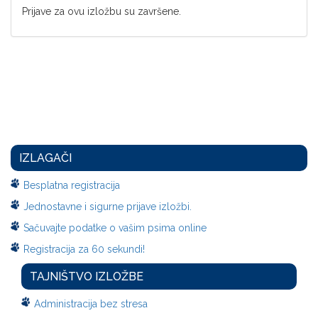
Prijave za ovu izložbu su završene.
IZLAGAČI
Besplatna registracija
Jednostavne i sigurne prijave izložbi.
Sačuvajte podatke o vašim psima online
Registracija za 60 sekundi!
TAJNIŠTVO IZLOŽBE
Administracija bez stresa