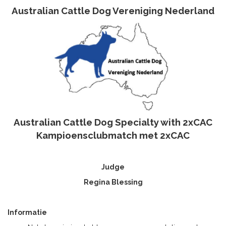
Australian Cattle Dog Vereniging Nederland
Australian Cattle Dog Specialty with 2xCAC
Kampioensclubmatch met 2xCAC
Judge
Regina Blessing
Informatie