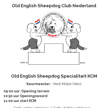
Old English Sheepdog Club Nederland
Old English Sheepdog Specialiteit KCM
Keurmeester:
Heidi Müller-Heinz
09:00 uur :Opening terrein
10:50 uur Openingswoord
11:00 uur start KCM