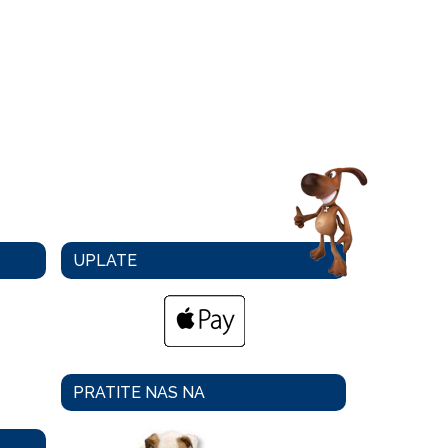
UPLATE
PRATITE NAS NA