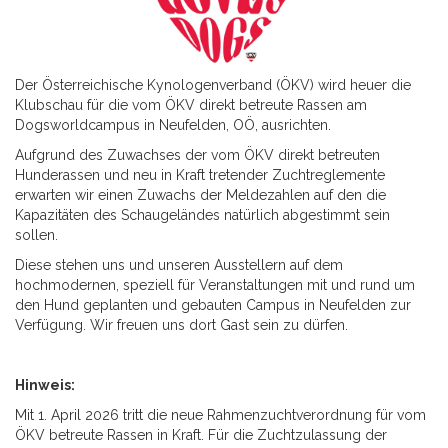
Der Österreichische Kynologenverband (ÖKV) wird heuer die
Klubschau für die vom ÖKV direkt betreute Rassen am
Dogsworldcampus in Neufelden, OÖ, ausrichten.
Aufgrund des Zuwachses der vom ÖKV direkt betreuten
Hunderassen und neu in Kraft tretender Zuchtreglemente
erwarten wir einen Zuwachs der Meldezahlen auf den die
Kapazitäten des Schaugeländes natürlich abgestimmt sein
sollen.
Diese stehen uns und unseren Ausstellern auf dem
hochmodernen, speziell für Veranstaltungen mit und rund um
den Hund geplanten und gebauten Campus in Neufelden zur
Verfügung. Wir freuen uns dort Gast sein zu dürfen.
Hinweis:
Mit 1. April 2026 tritt die neue Rahmenzuchtverordnung für vom
ÖKV betreute Rassen in Kraft. Für die Zuchtzulassung der