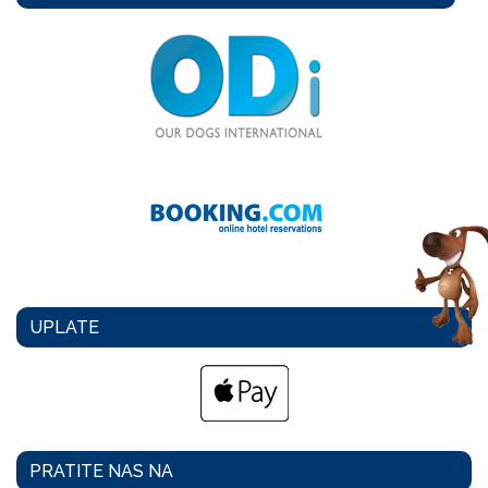
UPLATE
PRATITE NAS NA