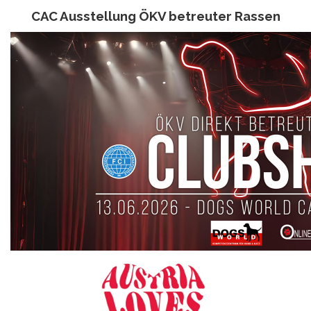
CAC Ausstellung ÖKV betreuter Rassen