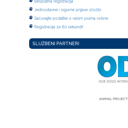
Besplatna registracija
Jednostavne i sigurne prijave izložbi.
Sačuvajte podatke o vašim psima online
Registracija za 60 sekundi!
SLUŽBENI PARTNERI
ANIMAL PROJECT