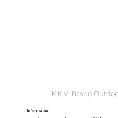
K.K.V. Brabo Outdo
Information