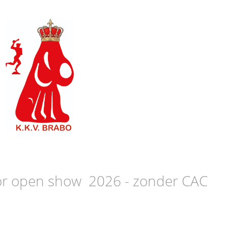
or open show 2026 - zonder CAC